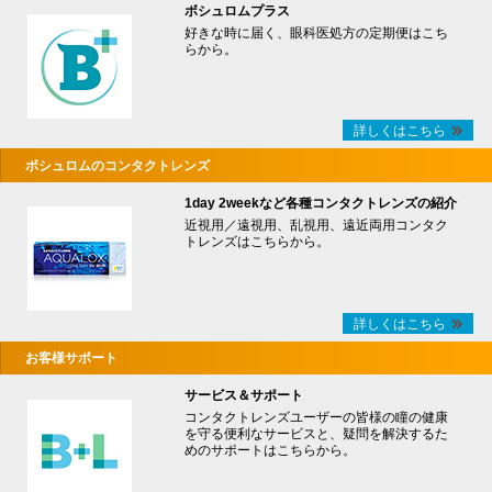
ボシュロムプラス
好きな時に届く、眼科医処方の定期便はこち
らから。
詳しくはこちら
ボシュロムのコンタクトレンズ
1day 2weekなど各種コンタクトレンズの紹介
近視用／遠視用、乱視用、遠近両用コンタク
トレンズはこちらから。
詳しくはこちら
お客様サポート
サービス＆サポート
コンタクトレンズユーザーの皆様の瞳の健康
を守る便利なサービスと、疑問を解決するた
めのサポートはこちらから。