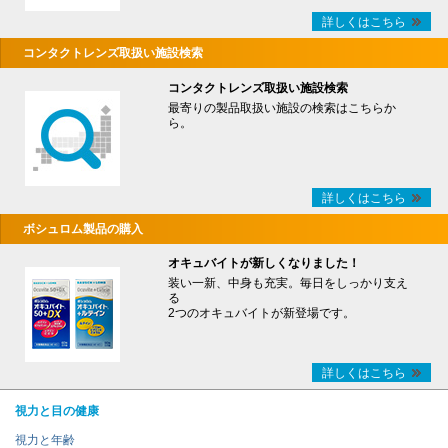
詳しくはこちら
コンタクトレンズ取扱い施設検索
コンタクトレンズ取扱い施設検索
最寄りの製品取扱い施設の検索はこちらか
ら。
詳しくはこちら
ボシュロム製品の購入
オキュバイトが新しくなりました！
装い一新、中身も充実。毎日をしっかり支え
る
2つのオキュバイトが新登場です。
詳しくはこちら
視力と目の健康
視力と年齢