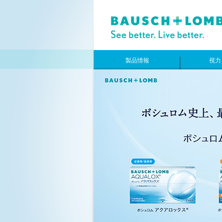
製品情報
視力