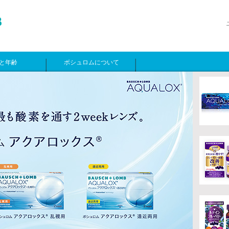
と年齢
ボシュロムについて