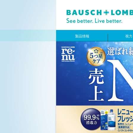
製品情報
視力