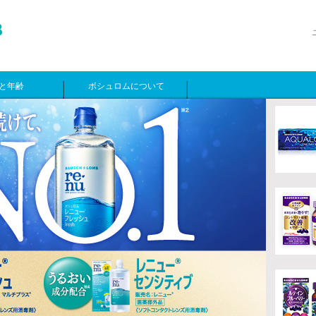
と年齢
ボシュロムについて