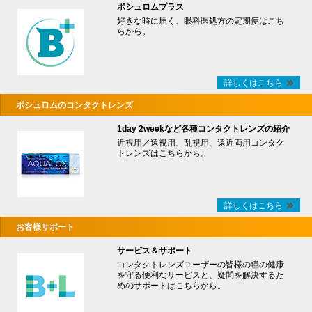
ボシュロムプラス
好きな時に届く、眼科医処方の定期便はこち
らから。
詳しくはこちら
ボシュロムのコンタクトレンズ
1day 2weekなど各種コンタクトレンズの紹介
近視用／遠視用、乱視用、遠近両用コンタク
トレンズはこちらから。
詳しくはこちら
お客様サポート
サービス＆サポート
コンタクトレンズユーザーの皆様の瞳の健康
を守る便利なサービスと、疑問を解決するた
めのサポートはこちらから。