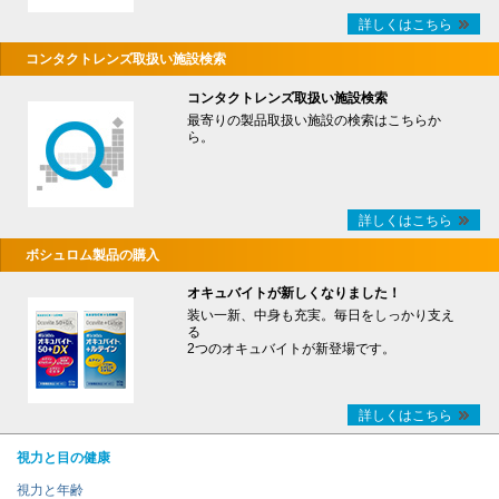
詳しくはこちら
コンタクトレンズ取扱い施設検索
コンタクトレンズ取扱い施設検索
最寄りの製品取扱い施設の検索はこちらか
ら。
詳しくはこちら
ボシュロム製品の購入
オキュバイトが新しくなりました！
装い一新、中身も充実。毎日をしっかり支え
る
2つのオキュバイトが新登場です。
詳しくはこちら
視力と目の健康
視力と年齢