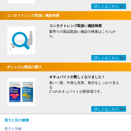
詳しくはこちら
コンタクトレンズ取扱い施設検索
コンタクトレンズ取扱い施設検索
最寄りの製品取扱い施設の検索はこちらか
ら。
詳しくはこちら
ボシュロム製品の購入
オキュバイトが新しくなりました！
装い一新、中身も充実。毎日をしっかり支え
る
2つのオキュバイトが新登場です。
詳しくはこちら
視力と目の健康
視力と年齢