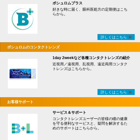
ボシュロムプラス
好きな時に届く、眼科医処方の定期便はこち
らから。
詳しくはこちら
ボシュロムのコンタクトレンズ
1day 2weekなど各種コンタクトレンズの紹介
近視用／遠視用、乱視用、遠近両用コンタク
トレンズはこちらから。
詳しくはこちら
お客様サポート
サービス＆サポート
コンタクトレンズユーザーの皆様の瞳の健康
を守る便利なサービスと、疑問を解決するた
めのサポートはこちらから。