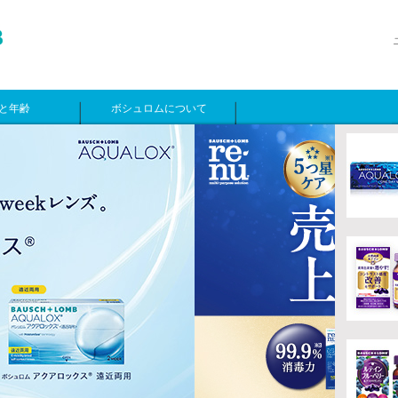
と年齢
ボシュロムについて