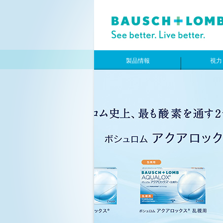
製品情報
視力