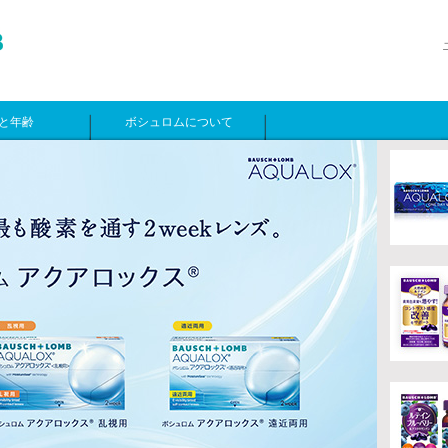
と年齢
ボシュロムについて