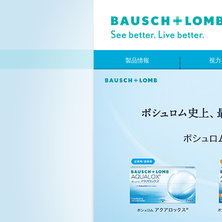
製品情報
視力