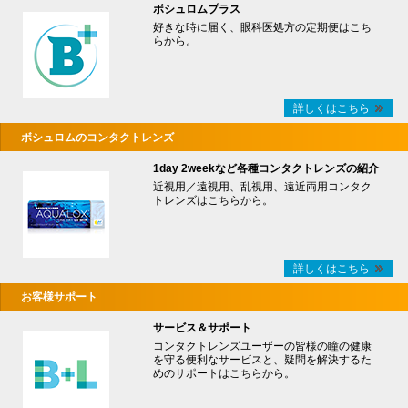
ボシュロムプラス
好きな時に届く、眼科医処方の定期便はこち
らから。
詳しくはこちら
ボシュロムのコンタクトレンズ
1day 2weekなど各種コンタクトレンズの紹介
近視用／遠視用、乱視用、遠近両用コンタク
トレンズはこちらから。
詳しくはこちら
お客様サポート
サービス＆サポート
コンタクトレンズユーザーの皆様の瞳の健康
を守る便利なサービスと、疑問を解決するた
めのサポートはこちらから。