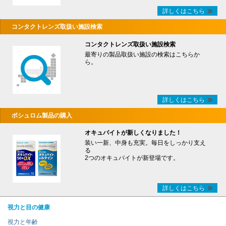
詳しくはこちら
コンタクトレンズ取扱い施設検索
コンタクトレンズ取扱い施設検索
最寄りの製品取扱い施設の検索はこちらか
ら。
詳しくはこちら
ボシュロム製品の購入
オキュバイトが新しくなりました！
装い一新、中身も充実。毎日をしっかり支え
る
2つのオキュバイトが新登場です。
詳しくはこちら
視力と目の健康
視力と年齢