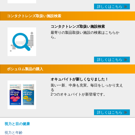
詳しくはこちら
コンタクトレンズ取扱い施設検索
コンタクトレンズ取扱い施設検索
最寄りの製品取扱い施設の検索はこちらか
ら。
詳しくはこちら
ボシュロム製品の購入
オキュバイトが新しくなりました！
装い一新、中身も充実。毎日をしっかり支え
る
2つのオキュバイトが新登場です。
詳しくはこちら
視力と目の健康
視力と年齢