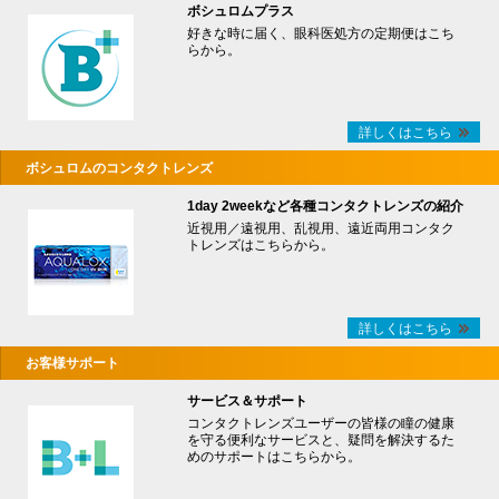
ボシュロムプラス
好きな時に届く、眼科医処方の定期便はこち
らから。
詳しくはこちら
ボシュロムのコンタクトレンズ
1day 2weekなど各種コンタクトレンズの紹介
近視用／遠視用、乱視用、遠近両用コンタク
トレンズはこちらから。
詳しくはこちら
お客様サポート
サービス＆サポート
コンタクトレンズユーザーの皆様の瞳の健康
を守る便利なサービスと、疑問を解決するた
めのサポートはこちらから。