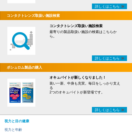
詳しくはこちら
コンタクトレンズ取扱い施設検索
コンタクトレンズ取扱い施設検索
最寄りの製品取扱い施設の検索はこちらか
ら。
詳しくはこちら
ボシュロム製品の購入
オキュバイトが新しくなりました！
装い一新、中身も充実。毎日をしっかり支え
る
2つのオキュバイトが新登場です。
詳しくはこちら
視力と目の健康
視力と年齢