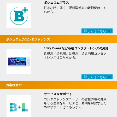
ボシュロムプラス
好きな時に届く、眼科医処方の定期便はこち
らから。
詳しくはこちら
ボシュロムのコンタクトレンズ
1day 2weekなど各種コンタクトレンズの紹介
近視用／遠視用、乱視用、遠近両用コンタク
トレンズはこちらから。
詳しくはこちら
お客様サポート
サービス＆サポート
コンタクトレンズユーザーの皆様の瞳の健康
を守る便利なサービスと、疑問を解決するた
めのサポートはこちらから。