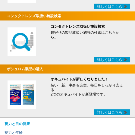
詳しくはこちら
コンタクトレンズ取扱い施設検索
コンタクトレンズ取扱い施設検索
最寄りの製品取扱い施設の検索はこちらか
ら。
詳しくはこちら
ボシュロム製品の購入
オキュバイトが新しくなりました！
装い一新、中身も充実。毎日をしっかり支え
る
2つのオキュバイトが新登場です。
詳しくはこちら
視力と目の健康
視力と年齢