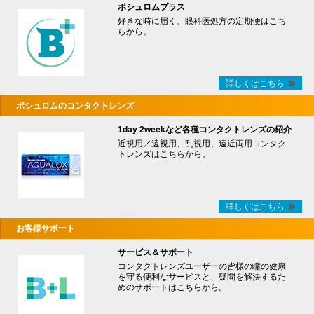
ボシュロムプラス
好きな時に届く、眼科医処方の定期便はこち
らから。
詳しくはこちら
ボシュロムのコンタクトレンズ
1day 2weekなど各種コンタクトレンズの紹介
近視用／遠視用、乱視用、遠近両用コンタク
トレンズはこちらから。
詳しくはこちら
お客様サポート
サービス＆サポート
コンタクトレンズユーザーの皆様の瞳の健康
を守る便利なサービスと、疑問を解決するた
めのサポートはこちらから。