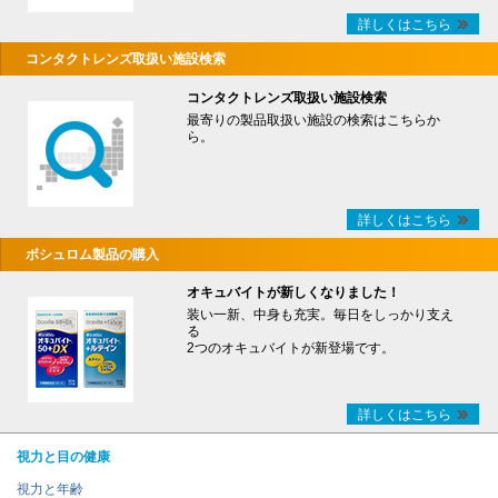
詳しくはこちら
コンタクトレンズ取扱い施設検索
コンタクトレンズ取扱い施設検索
最寄りの製品取扱い施設の検索はこちらか
ら。
詳しくはこちら
ボシュロム製品の購入
オキュバイトが新しくなりました！
装い一新、中身も充実。毎日をしっかり支え
る
2つのオキュバイトが新登場です。
詳しくはこちら
視力と目の健康
視力と年齢