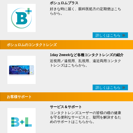
ボシュロムプラス
好きな時に届く、眼科医処方の定期便はこち
らから。
詳しくはこちら
ボシュロムのコンタクトレンズ
1day 2weekなど各種コンタクトレンズの紹介
近視用／遠視用、乱視用、遠近両用コンタク
トレンズはこちらから。
詳しくはこちら
お客様サポート
サービス＆サポート
コンタクトレンズユーザーの皆様の瞳の健康
を守る便利なサービスと、疑問を解決するた
めのサポートはこちらから。