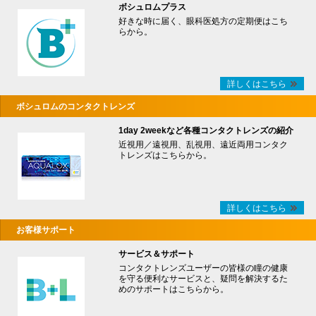
ボシュロムプラス
好きな時に届く、眼科医処方の定期便はこち
らから。
詳しくはこちら
ボシュロムのコンタクトレンズ
1day 2weekなど各種コンタクトレンズの紹介
近視用／遠視用、乱視用、遠近両用コンタク
トレンズはこちらから。
詳しくはこちら
お客様サポート
サービス＆サポート
コンタクトレンズユーザーの皆様の瞳の健康
を守る便利なサービスと、疑問を解決するた
めのサポートはこちらから。