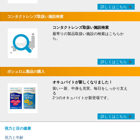
詳しくはこちら
コンタクトレンズ取扱い施設検索
コンタクトレンズ取扱い施設検索
最寄りの製品取扱い施設の検索はこちらか
ら。
詳しくはこちら
ボシュロム製品の購入
オキュバイトが新しくなりました！
装い一新、中身も充実。毎日をしっかり支え
る
2つのオキュバイトが新登場です。
詳しくはこちら
視力と目の健康
視力と年齢