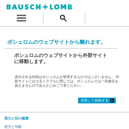
ボシュロムのウェブサイトから離れます。
ボシュロムのウェブサイトから外部サイト
に移動します。
表示される内容はボシュロムが管理するものではございません。 外
部サイトにおけるトラブルに関しては、ボシュロムでは一切責任を
負えませんのであらかじめご了承ください。
同意して移動する
視力と目の健康
視力と年齢