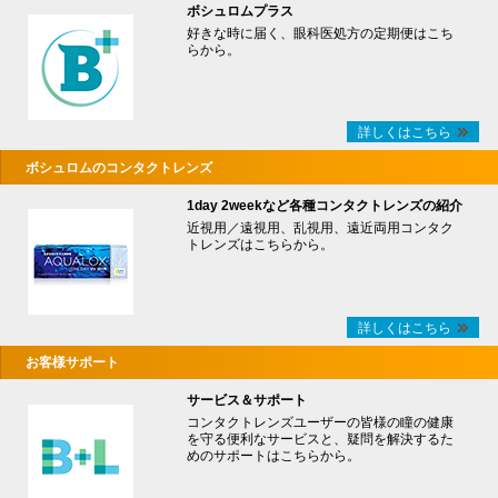
ボシュロムプラス
好きな時に届く、眼科医処方の定期便はこち
らから。
詳しくはこちら
ボシュロムのコンタクトレンズ
1day 2weekなど各種コンタクトレンズの紹介
近視用／遠視用、乱視用、遠近両用コンタク
トレンズはこちらから。
詳しくはこちら
お客様サポート
サービス＆サポート
コンタクトレンズユーザーの皆様の瞳の健康
を守る便利なサービスと、疑問を解決するた
めのサポートはこちらから。