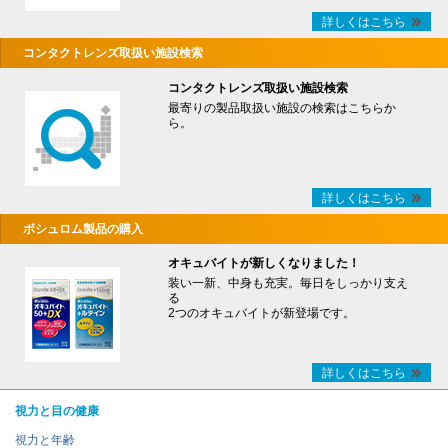
詳しくはこちら
コンタクトレンズ取扱い施設検索
コンタクトレンズ取扱い施設検索
最寄りの製品取扱い施設の検索はこちらか
ら。
詳しくはこちら
ボシュロム製品の購入
オキュバイトが新しくなりました！
装い一新、中身も充実。毎日をしっかり支え
る
2つのオキュバイトが新登場です。
詳しくはこちら
視力と目の健康
視力と年齢