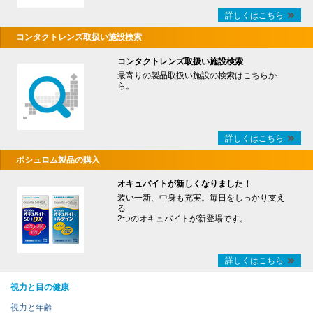
詳しくはこちら
コンタクトレンズ取扱い施設検索
コンタクトレンズ取扱い施設検索
最寄りの製品取扱い施設の検索はこちらか
ら。
詳しくはこちら
ボシュロム製品の購入
オキュバイトが新しくなりました！
装い一新、中身も充実。毎日をしっかり支え
る
2つのオキュバイトが新登場です。
詳しくはこちら
視力と目の健康
視力と年齢