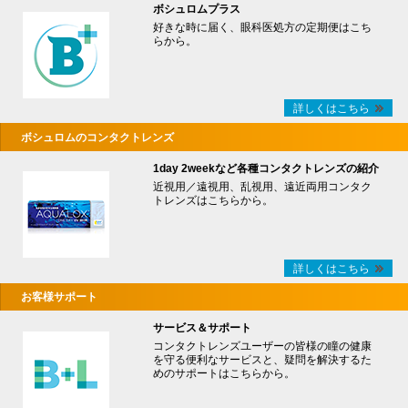
ボシュロムプラス
好きな時に届く、眼科医処方の定期便はこち
らから。
詳しくはこちら
ボシュロムのコンタクトレンズ
1day 2weekなど各種コンタクトレンズの紹介
近視用／遠視用、乱視用、遠近両用コンタク
トレンズはこちらから。
詳しくはこちら
お客様サポート
サービス＆サポート
コンタクトレンズユーザーの皆様の瞳の健康
を守る便利なサービスと、疑問を解決するた
めのサポートはこちらから。