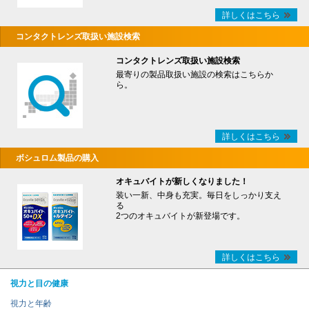
詳しくはこちら
コンタクトレンズ取扱い施設検索
コンタクトレンズ取扱い施設検索
最寄りの製品取扱い施設の検索はこちらか
ら。
詳しくはこちら
ボシュロム製品の購入
オキュバイトが新しくなりました！
装い一新、中身も充実。毎日をしっかり支え
る
2つのオキュバイトが新登場です。
詳しくはこちら
視力と目の健康
視力と年齢