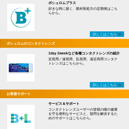
ボシュロムプラス
好きな時に届く、眼科医処方の定期便はこち
らから。
詳しくはこちら
ボシュロムのコンタクトレンズ
1day 2weekなど各種コンタクトレンズの紹介
近視用／遠視用、乱視用、遠近両用コンタク
トレンズはこちらから。
詳しくはこちら
お客様サポート
サービス＆サポート
コンタクトレンズユーザーの皆様の瞳の健康
を守る便利なサービスと、疑問を解決するた
めのサポートはこちらから。