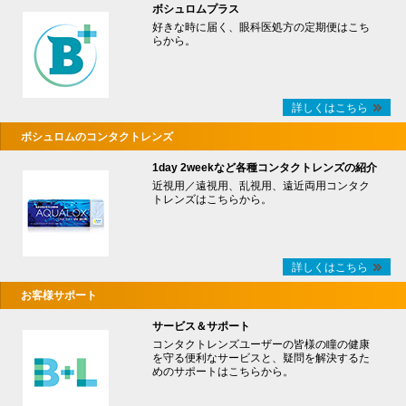
ボシュロムプラス
好きな時に届く、眼科医処方の定期便はこち
らから。
詳しくはこちら
ボシュロムのコンタクトレンズ
1day 2weekなど各種コンタクトレンズの紹介
近視用／遠視用、乱視用、遠近両用コンタク
トレンズはこちらから。
詳しくはこちら
お客様サポート
サービス＆サポート
コンタクトレンズユーザーの皆様の瞳の健康
を守る便利なサービスと、疑問を解決するた
めのサポートはこちらから。