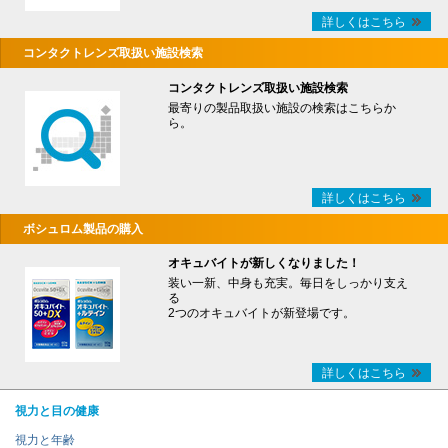
詳しくはこちら
コンタクトレンズ取扱い施設検索
コンタクトレンズ取扱い施設検索
最寄りの製品取扱い施設の検索はこちらか
ら。
詳しくはこちら
ボシュロム製品の購入
オキュバイトが新しくなりました！
装い一新、中身も充実。毎日をしっかり支え
る
2つのオキュバイトが新登場です。
詳しくはこちら
視力と目の健康
視力と年齢