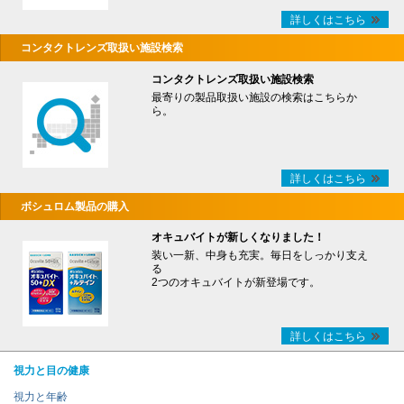
詳しくはこちら
コンタクトレンズ取扱い施設検索
コンタクトレンズ取扱い施設検索
最寄りの製品取扱い施設の検索はこちらか
ら。
詳しくはこちら
ボシュロム製品の購入
オキュバイトが新しくなりました！
装い一新、中身も充実。毎日をしっかり支え
る
2つのオキュバイトが新登場です。
詳しくはこちら
視力と目の健康
視力と年齢