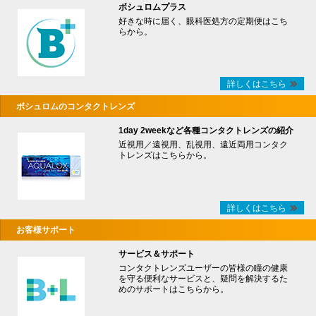
ボシュロムプラス
好きな時に届く、眼科医処方の定期便はこち
らから。
詳しくはこちら
ボシュロムのコンタクトレンズ
1day 2weekなど各種コンタクトレンズの紹介
近視用／遠視用、乱視用、遠近両用コンタク
トレンズはこちらから。
詳しくはこちら
お客様サポート
サービス＆サポート
コンタクトレンズユーザーの皆様の瞳の健康
を守る便利なサービスと、疑問を解決するた
めのサポートはこちらから。