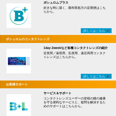
ボシュロムプラス
好きな時に届く、眼科医処方の定期便はこち
らから。
詳しくはこちら
ボシュロムのコンタクトレンズ
1day 2weekなど各種コンタクトレンズの紹介
近視用／遠視用、乱視用、遠近両用コンタク
トレンズはこちらから。
詳しくはこちら
お客様サポート
サービス＆サポート
コンタクトレンズユーザーの皆様の瞳の健康
を守る便利なサービスと、疑問を解決するた
めのサポートはこちらから。