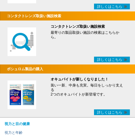
詳しくはこちら
コンタクトレンズ取扱い施設検索
コンタクトレンズ取扱い施設検索
最寄りの製品取扱い施設の検索はこちらか
ら。
詳しくはこちら
ボシュロム製品の購入
オキュバイトが新しくなりました！
装い一新、中身も充実。毎日をしっかり支え
る
2つのオキュバイトが新登場です。
詳しくはこちら
視力と目の健康
視力と年齢