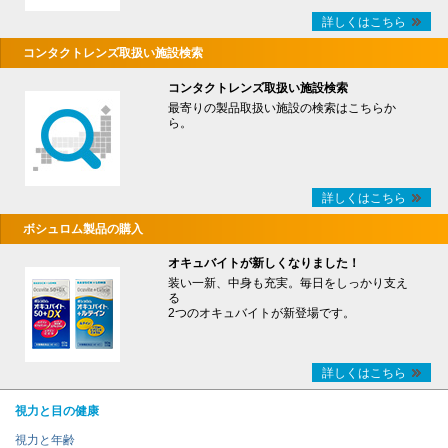
詳しくはこちら
コンタクトレンズ取扱い施設検索
コンタクトレンズ取扱い施設検索
最寄りの製品取扱い施設の検索はこちらか
ら。
詳しくはこちら
ボシュロム製品の購入
オキュバイトが新しくなりました！
装い一新、中身も充実。毎日をしっかり支え
る
2つのオキュバイトが新登場です。
詳しくはこちら
視力と目の健康
視力と年齢