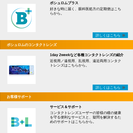
ボシュロムプラス
好きな時に届く、眼科医処方の定期便はこち
らから。
詳しくはこちら
ボシュロムのコンタクトレンズ
1day 2weekなど各種コンタクトレンズの紹介
近視用／遠視用、乱視用、遠近両用コンタク
トレンズはこちらから。
詳しくはこちら
お客様サポート
サービス＆サポート
コンタクトレンズユーザーの皆様の瞳の健康
を守る便利なサービスと、疑問を解決するた
めのサポートはこちらから。