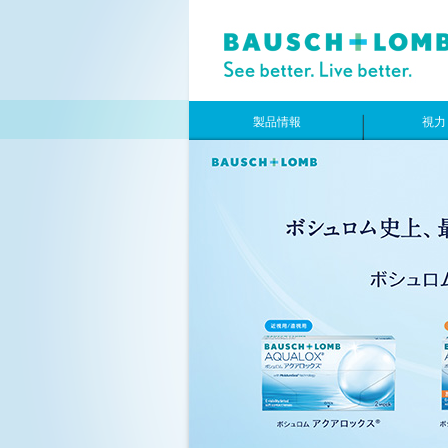
製品情報
視力