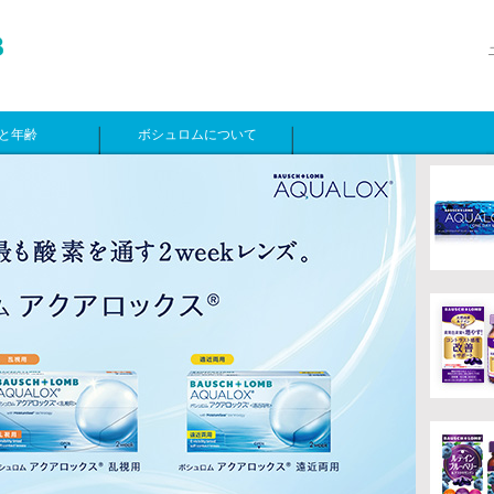
と年齢
ボシュロムについて