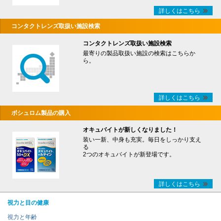
詳しくはこちら
コンタクトレンズ取扱い施設検索
コンタクトレンズ取扱い施設検索
最寄りの製品取扱い施設の検索はこちらか
ら。
詳しくはこちら
ボシュロム製品の購入
オキュバイトが新しくなりました！
装い一新、中身も充実。毎日をしっかり支え
る
2つのオキュバイトが新登場です。
詳しくはこちら
視力と目の健康
視力と年齢