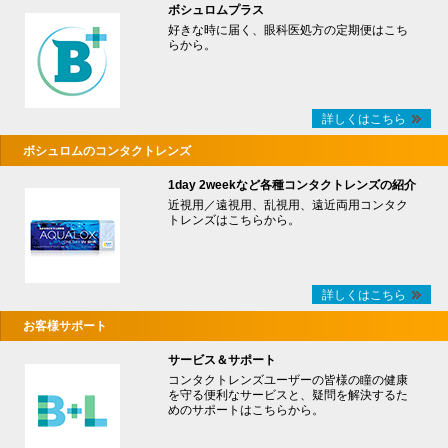
ボシュロムプラス
好きな時に届く、眼科医処方の定期便はこち
らから。
詳しくはこちら
ボシュロムのコンタクトレンズ
1day 2weekなど各種コンタクトレンズの紹介
近視用／遠視用、乱視用、遠近両用コンタク
トレンズはこちらから。
詳しくはこちら
お客様サポート
サービス＆サポート
コンタクトレンズユーザーの皆様の瞳の健康
を守る便利なサービスと、疑問を解決するた
めのサポートはこちらから。