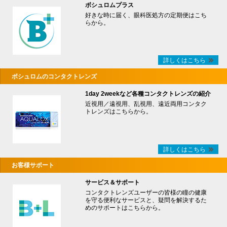
ボシュロムプラス
好きな時に届く、眼科医処方の定期便はこち
らから。
詳しくはこちら
ボシュロムのコンタクトレンズ
1day 2weekなど各種コンタクトレンズの紹介
近視用／遠視用、乱視用、遠近両用コンタク
トレンズはこちらから。
詳しくはこちら
お客様サポート
サービス＆サポート
コンタクトレンズユーザーの皆様の瞳の健康
を守る便利なサービスと、疑問を解決するた
めのサポートはこちらから。