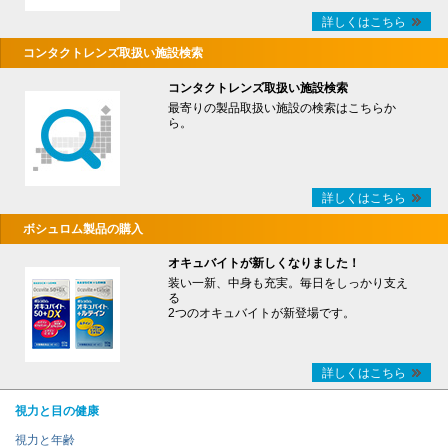
詳しくはこちら
コンタクトレンズ取扱い施設検索
コンタクトレンズ取扱い施設検索
最寄りの製品取扱い施設の検索はこちらか
ら。
詳しくはこちら
ボシュロム製品の購入
オキュバイトが新しくなりました！
装い一新、中身も充実。毎日をしっかり支え
る
2つのオキュバイトが新登場です。
詳しくはこちら
視力と目の健康
視力と年齢