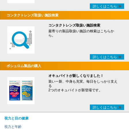
詳しくはこちら
コンタクトレンズ取扱い施設検索
コンタクトレンズ取扱い施設検索
最寄りの製品取扱い施設の検索はこちらか
ら。
詳しくはこちら
ボシュロム製品の購入
オキュバイトが新しくなりました！
装い一新、中身も充実。毎日をしっかり支え
る
2つのオキュバイトが新登場です。
詳しくはこちら
視力と目の健康
視力と年齢