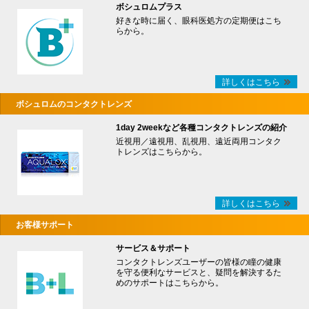
ボシュロムプラス
好きな時に届く、眼科医処方の定期便はこち
らから。
詳しくはこちら
ボシュロムのコンタクトレンズ
1day 2weekなど各種コンタクトレンズの紹介
近視用／遠視用、乱視用、遠近両用コンタク
トレンズはこちらから。
詳しくはこちら
お客様サポート
サービス＆サポート
コンタクトレンズユーザーの皆様の瞳の健康
を守る便利なサービスと、疑問を解決するた
めのサポートはこちらから。