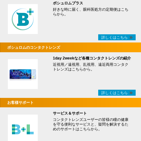
ボシュロムプラス
好きな時に届く、眼科医処方の定期便はこち
らから。
詳しくはこちら
ボシュロムのコンタクトレンズ
1day 2weekなど各種コンタクトレンズの紹介
近視用／遠視用、乱視用、遠近両用コンタク
トレンズはこちらから。
詳しくはこちら
お客様サポート
サービス＆サポート
コンタクトレンズユーザーの皆様の瞳の健康
を守る便利なサービスと、疑問を解決するた
めのサポートはこちらから。