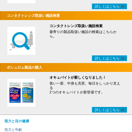
詳しくはこちら
コンタクトレンズ取扱い施設検索
コンタクトレンズ取扱い施設検索
最寄りの製品取扱い施設の検索はこちらか
ら。
詳しくはこちら
ボシュロム製品の購入
オキュバイトが新しくなりました！
装い一新、中身も充実。毎日をしっかり支え
る
2つのオキュバイトが新登場です。
詳しくはこちら
視力と目の健康
視力と年齢