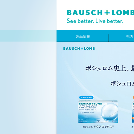
製品情報
視力