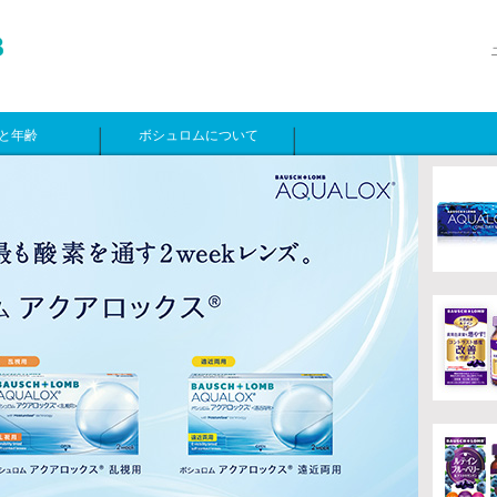
と年齢
ボシュロムについて