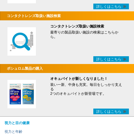
詳しくはこちら
コンタクトレンズ取扱い施設検索
コンタクトレンズ取扱い施設検索
最寄りの製品取扱い施設の検索はこちらか
ら。
詳しくはこちら
ボシュロム製品の購入
オキュバイトが新しくなりました！
装い一新、中身も充実。毎日をしっかり支え
る
2つのオキュバイトが新登場です。
詳しくはこちら
視力と目の健康
視力と年齢