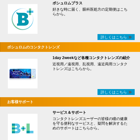
ボシュロムプラス
好きな時に届く、眼科医処方の定期便はこち
らから。
詳しくはこちら
ボシュロムのコンタクトレンズ
1day 2weekなど各種コンタクトレンズの紹介
近視用／遠視用、乱視用、遠近両用コンタク
トレンズはこちらから。
詳しくはこちら
お客様サポート
サービス＆サポート
コンタクトレンズユーザーの皆様の瞳の健康
を守る便利なサービスと、疑問を解決するた
めのサポートはこちらから。