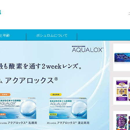
と年齢
ボシュロムについて