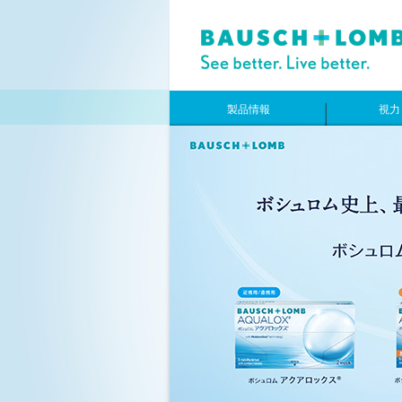
製品情報
視力