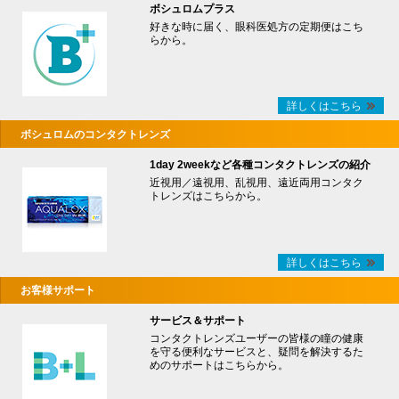
ボシュロムプラス
好きな時に届く、眼科医処方の定期便はこち
らから。
詳しくはこちら
ボシュロムのコンタクトレンズ
1day 2weekなど各種コンタクトレンズの紹介
近視用／遠視用、乱視用、遠近両用コンタク
トレンズはこちらから。
詳しくはこちら
お客様サポート
サービス＆サポート
コンタクトレンズユーザーの皆様の瞳の健康
を守る便利なサービスと、疑問を解決するた
めのサポートはこちらから。