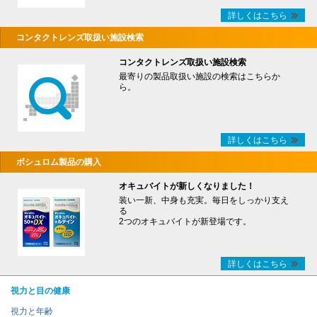
詳しくはこちら
コンタクトレンズ取扱い施設検索
コンタクトレンズ取扱い施設検索
最寄りの製品取扱い施設の検索はこちらか
ら。
詳しくはこちら
ボシュロム製品の購入
オキュバイトが新しくなりました！
装い一新、中身も充実。毎日をしっかり支え
る
2つのオキュバイトが新登場です。
詳しくはこちら
視力と目の健康
視力と年齢