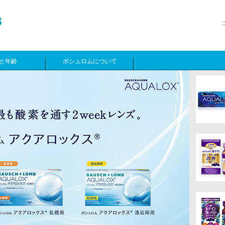
と年齢
ボシュロムについて