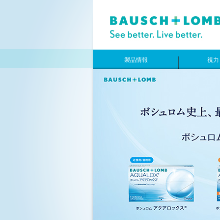
製品情報
視力