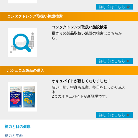
詳しくはこちら
コンタクトレンズ取扱い施設検索
コンタクトレンズ取扱い施設検索
最寄りの製品取扱い施設の検索はこちらか
ら。
詳しくはこちら
ボシュロム製品の購入
オキュバイトが新しくなりました！
装い一新、中身も充実。毎日をしっかり支え
る
2つのオキュバイトが新登場です。
詳しくはこちら
視力と目の健康
視力と年齢