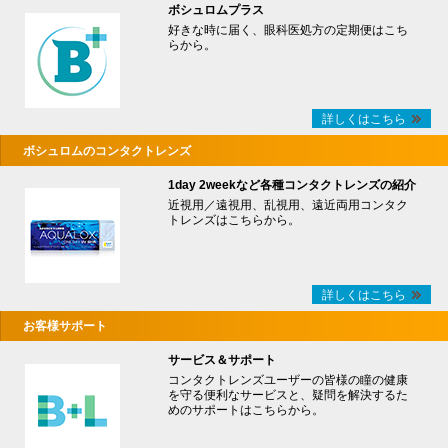
ボシュロムプラス
好きな時に届く、眼科医処方の定期便はこち
らから。
詳しくはこちら
ボシュロムのコンタクトレンズ
1day 2weekなど各種コンタクトレンズの紹介
近視用／遠視用、乱視用、遠近両用コンタク
トレンズはこちらから。
詳しくはこちら
お客様サポート
サービス＆サポート
コンタクトレンズユーザーの皆様の瞳の健康
を守る便利なサービスと、疑問を解決するた
めのサポートはこちらから。