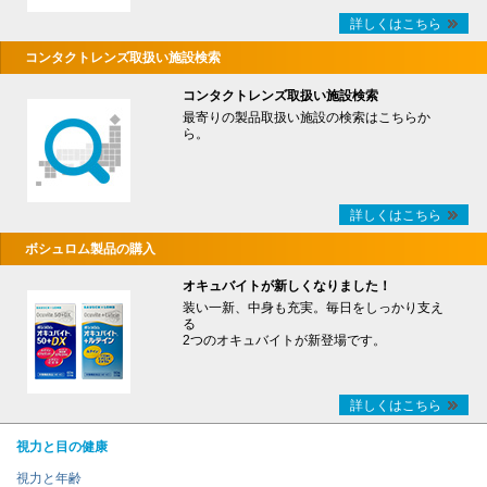
詳しくはこちら
コンタクトレンズ取扱い施設検索
コンタクトレンズ取扱い施設検索
最寄りの製品取扱い施設の検索はこちらか
ら。
詳しくはこちら
ボシュロム製品の購入
オキュバイトが新しくなりました！
装い一新、中身も充実。毎日をしっかり支え
る
2つのオキュバイトが新登場です。
詳しくはこちら
視力と目の健康
視力と年齢