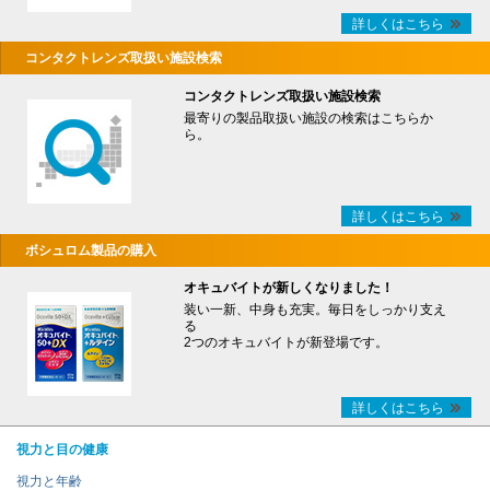
詳しくはこちら
コンタクトレンズ取扱い施設検索
コンタクトレンズ取扱い施設検索
最寄りの製品取扱い施設の検索はこちらか
ら。
詳しくはこちら
ボシュロム製品の購入
オキュバイトが新しくなりました！
装い一新、中身も充実。毎日をしっかり支え
る
2つのオキュバイトが新登場です。
詳しくはこちら
視力と目の健康
視力と年齢