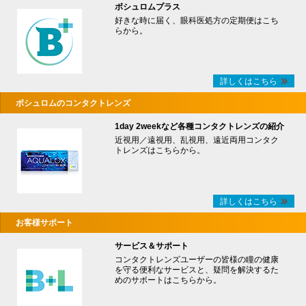
ボシュロムプラス
好きな時に届く、眼科医処方の定期便はこち
らから。
詳しくはこちら
ボシュロムのコンタクトレンズ
1day 2weekなど各種コンタクトレンズの紹介
近視用／遠視用、乱視用、遠近両用コンタク
トレンズはこちらから。
詳しくはこちら
お客様サポート
サービス＆サポート
コンタクトレンズユーザーの皆様の瞳の健康
を守る便利なサービスと、疑問を解決するた
めのサポートはこちらから。