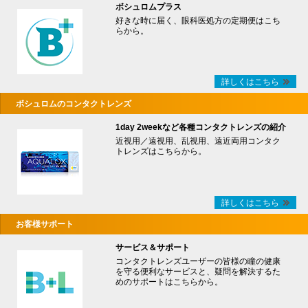
ボシュロムプラス
好きな時に届く、眼科医処方の定期便はこち
らから。
詳しくはこちら
ボシュロムのコンタクトレンズ
1day 2weekなど各種コンタクトレンズの紹介
近視用／遠視用、乱視用、遠近両用コンタク
トレンズはこちらから。
詳しくはこちら
お客様サポート
サービス＆サポート
コンタクトレンズユーザーの皆様の瞳の健康
を守る便利なサービスと、疑問を解決するた
めのサポートはこちらから。