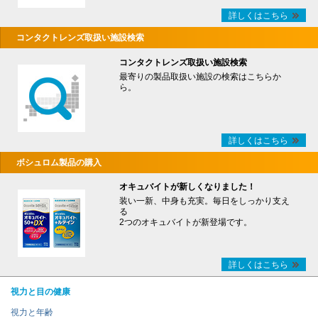
詳しくはこちら
コンタクトレンズ取扱い施設検索
コンタクトレンズ取扱い施設検索
最寄りの製品取扱い施設の検索はこちらか
ら。
詳しくはこちら
ボシュロム製品の購入
オキュバイトが新しくなりました！
装い一新、中身も充実。毎日をしっかり支え
る
2つのオキュバイトが新登場です。
詳しくはこちら
視力と目の健康
視力と年齢