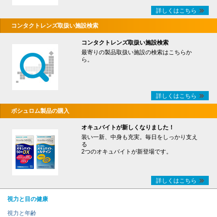
詳しくはこちら
コンタクトレンズ取扱い施設検索
コンタクトレンズ取扱い施設検索
最寄りの製品取扱い施設の検索はこちらか
ら。
詳しくはこちら
ボシュロム製品の購入
オキュバイトが新しくなりました！
装い一新、中身も充実。毎日をしっかり支え
る
2つのオキュバイトが新登場です。
詳しくはこちら
視力と目の健康
視力と年齢