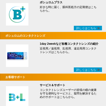
ボシュロムプラス
好きな時に届く、眼科医処方の定期便はこち
らから。
詳しくはこちら
ボシュロムのコンタクトレンズ
1day 2weekなど各種コンタクトレンズの紹介
近視用／遠視用、乱視用、遠近両用コンタク
トレンズはこちらから。
詳しくはこちら
お客様サポート
サービス＆サポート
コンタクトレンズユーザーの皆様の瞳の健康
を守る便利なサービスと、疑問を解決するた
めのサポートはこちらから。