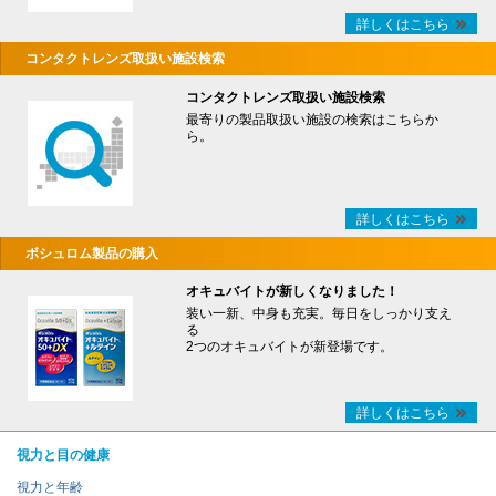
詳しくはこちら
コンタクトレンズ取扱い施設検索
コンタクトレンズ取扱い施設検索
最寄りの製品取扱い施設の検索はこちらか
ら。
詳しくはこちら
ボシュロム製品の購入
オキュバイトが新しくなりました！
装い一新、中身も充実。毎日をしっかり支え
る
2つのオキュバイトが新登場です。
詳しくはこちら
視力と目の健康
視力と年齢