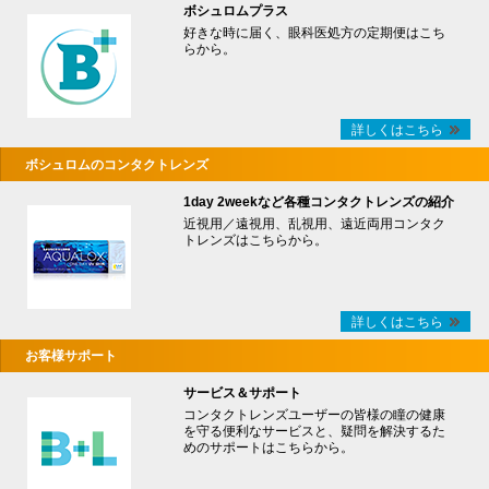
ボシュロムプラス
好きな時に届く、眼科医処方の定期便はこち
らから。
詳しくはこちら
ボシュロムのコンタクトレンズ
1day 2weekなど各種コンタクトレンズの紹介
近視用／遠視用、乱視用、遠近両用コンタク
トレンズはこちらから。
詳しくはこちら
お客様サポート
サービス＆サポート
コンタクトレンズユーザーの皆様の瞳の健康
を守る便利なサービスと、疑問を解決するた
めのサポートはこちらから。