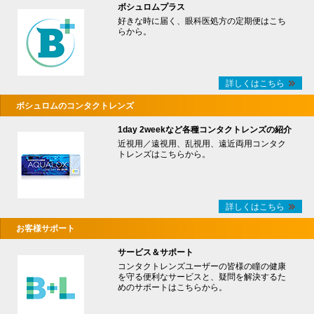
ボシュロムプラス
好きな時に届く、眼科医処方の定期便はこち
らから。
詳しくはこちら
ボシュロムのコンタクトレンズ
1day 2weekなど各種コンタクトレンズの紹介
近視用／遠視用、乱視用、遠近両用コンタク
トレンズはこちらから。
詳しくはこちら
お客様サポート
サービス＆サポート
コンタクトレンズユーザーの皆様の瞳の健康
を守る便利なサービスと、疑問を解決するた
めのサポートはこちらから。