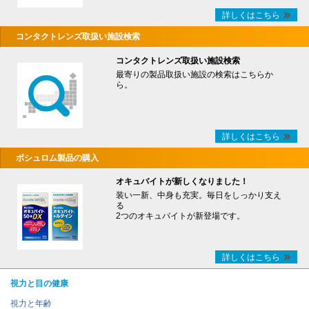
詳しくはこちら
コンタクトレンズ取扱い施設検索
コンタクトレンズ取扱い施設検索
最寄りの製品取扱い施設の検索はこちらか
ら。
詳しくはこちら
ボシュロム製品の購入
オキュバイトが新しくなりました！
装い一新、中身も充実。毎日をしっかり支え
る
2つのオキュバイトが新登場です。
詳しくはこちら
視力と目の健康
視力と年齢