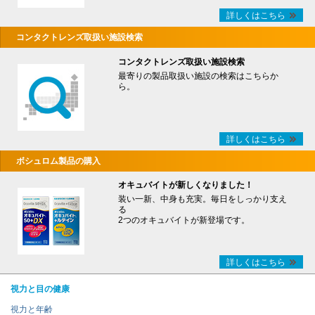
詳しくはこちら
コンタクトレンズ取扱い施設検索
コンタクトレンズ取扱い施設検索
最寄りの製品取扱い施設の検索はこちらか
ら。
詳しくはこちら
ボシュロム製品の購入
オキュバイトが新しくなりました！
装い一新、中身も充実。毎日をしっかり支え
る
2つのオキュバイトが新登場です。
詳しくはこちら
視力と目の健康
視力と年齢