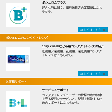
ボシュロムプラス
好きな時に届く、眼科医処方の定期便はこち
らから。
詳しくはこちら
ボシュロムのコンタクトレンズ
1day 2weekなど各種コンタクトレンズの紹介
近視用／遠視用、乱視用、遠近両用コンタク
トレンズはこちらから。
詳しくはこちら
お客様サポート
サービス＆サポート
コンタクトレンズユーザーの皆様の瞳の健康
を守る便利なサービスと、疑問を解決するた
めのサポートはこちらから。