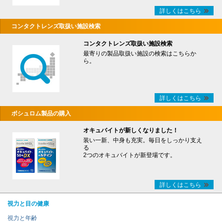
詳しくはこちら
コンタクトレンズ取扱い施設検索
コンタクトレンズ取扱い施設検索
最寄りの製品取扱い施設の検索はこちらか
ら。
詳しくはこちら
ボシュロム製品の購入
オキュバイトが新しくなりました！
装い一新、中身も充実。毎日をしっかり支え
る
2つのオキュバイトが新登場です。
詳しくはこちら
視力と目の健康
視力と年齢