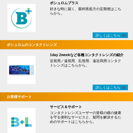
ボシュロムプラス
好きな時に届く、眼科医処方の定期便はこち
らから。
詳しくはこちら
ボシュロムのコンタクトレンズ
1day 2weekなど各種コンタクトレンズの紹介
近視用／遠視用、乱視用、遠近両用コンタク
トレンズはこちらから。
詳しくはこちら
お客様サポート
サービス＆サポート
コンタクトレンズユーザーの皆様の瞳の健康
を守る便利なサービスと、疑問を解決するた
めのサポートはこちらから。