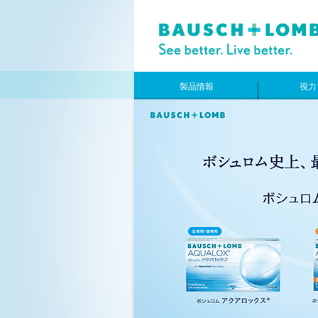
製品情報
視力