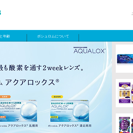
と年齢
ボシュロムについて