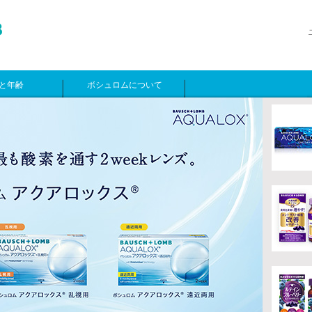
と年齢
ボシュロムについて