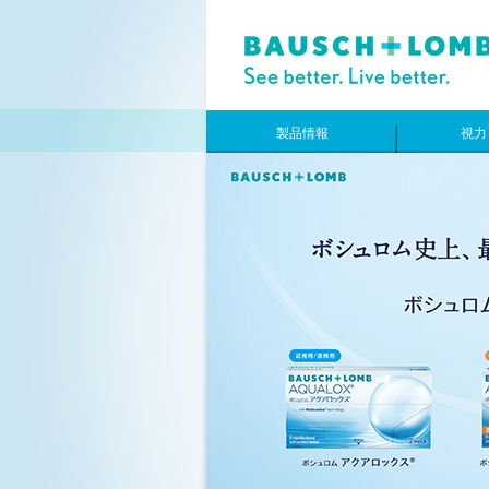
製品情報
視力