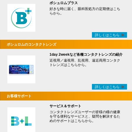
ボシュロムプラス
好きな時に届く、眼科医処方の定期便はこち
らから。
詳しくはこちら
ボシュロムのコンタクトレンズ
1day 2weekなど各種コンタクトレンズの紹介
近視用／遠視用、乱視用、遠近両用コンタク
トレンズはこちらから。
詳しくはこちら
お客様サポート
サービス＆サポート
コンタクトレンズユーザーの皆様の瞳の健康
を守る便利なサービスと、疑問を解決するた
めのサポートはこちらから。