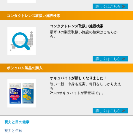
詳しくはこちら
コンタクトレンズ取扱い施設検索
コンタクトレンズ取扱い施設検索
最寄りの製品取扱い施設の検索はこちらか
ら。
詳しくはこちら
ボシュロム製品の購入
オキュバイトが新しくなりました！
装い一新、中身も充実。毎日をしっかり支え
る
2つのオキュバイトが新登場です。
詳しくはこちら
視力と目の健康
視力と年齢