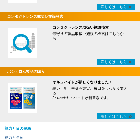
詳しくはこちら
コンタクトレンズ取扱い施設検索
コンタクトレンズ取扱い施設検索
最寄りの製品取扱い施設の検索はこちらか
ら。
詳しくはこちら
ボシュロム製品の購入
オキュバイトが新しくなりました！
装い一新、中身も充実。毎日をしっかり支え
る
2つのオキュバイトが新登場です。
詳しくはこちら
視力と目の健康
視力と年齢