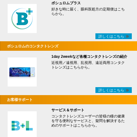
ボシュロムプラス
好きな時に届く、眼科医処方の定期便はこち
らから。
詳しくはこちら
ボシュロムのコンタクトレンズ
1day 2weekなど各種コンタクトレンズの紹介
近視用／遠視用、乱視用、遠近両用コンタク
トレンズはこちらから。
詳しくはこちら
お客様サポート
サービス＆サポート
コンタクトレンズユーザーの皆様の瞳の健康
を守る便利なサービスと、疑問を解決するた
めのサポートはこちらから。