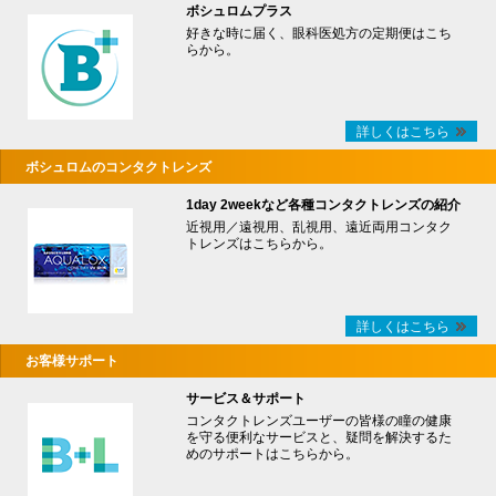
ボシュロムプラス
好きな時に届く、眼科医処方の定期便はこち
らから。
詳しくはこちら
ボシュロムのコンタクトレンズ
1day 2weekなど各種コンタクトレンズの紹介
近視用／遠視用、乱視用、遠近両用コンタク
トレンズはこちらから。
詳しくはこちら
お客様サポート
サービス＆サポート
コンタクトレンズユーザーの皆様の瞳の健康
を守る便利なサービスと、疑問を解決するた
めのサポートはこちらから。