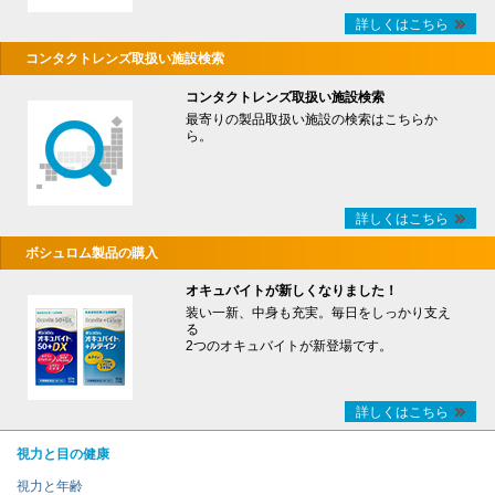
詳しくはこちら
コンタクトレンズ取扱い施設検索
コンタクトレンズ取扱い施設検索
最寄りの製品取扱い施設の検索はこちらか
ら。
詳しくはこちら
ボシュロム製品の購入
オキュバイトが新しくなりました！
装い一新、中身も充実。毎日をしっかり支え
る
2つのオキュバイトが新登場です。
詳しくはこちら
視力と目の健康
視力と年齢