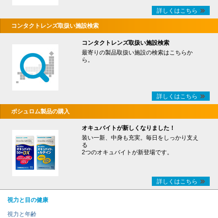
詳しくはこちら
コンタクトレンズ取扱い施設検索
コンタクトレンズ取扱い施設検索
最寄りの製品取扱い施設の検索はこちらか
ら。
詳しくはこちら
ボシュロム製品の購入
オキュバイトが新しくなりました！
装い一新、中身も充実。毎日をしっかり支え
る
2つのオキュバイトが新登場です。
詳しくはこちら
視力と目の健康
視力と年齢