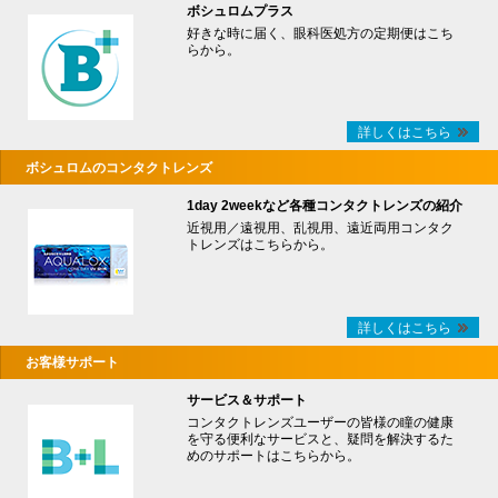
ボシュロムプラス
好きな時に届く、眼科医処方の定期便はこち
らから。
詳しくはこちら
ボシュロムのコンタクトレンズ
1day 2weekなど各種コンタクトレンズの紹介
近視用／遠視用、乱視用、遠近両用コンタク
トレンズはこちらから。
詳しくはこちら
お客様サポート
サービス＆サポート
コンタクトレンズユーザーの皆様の瞳の健康
を守る便利なサービスと、疑問を解決するた
めのサポートはこちらから。