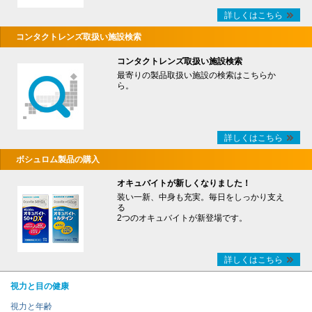
詳しくはこちら
コンタクトレンズ取扱い施設検索
コンタクトレンズ取扱い施設検索
最寄りの製品取扱い施設の検索はこちらか
ら。
詳しくはこちら
ボシュロム製品の購入
オキュバイトが新しくなりました！
装い一新、中身も充実。毎日をしっかり支え
る
2つのオキュバイトが新登場です。
詳しくはこちら
視力と目の健康
視力と年齢