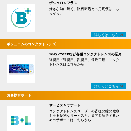
ボシュロムプラス
好きな時に届く、眼科医処方の定期便はこち
らから。
詳しくはこちら
ボシュロムのコンタクトレンズ
1day 2weekなど各種コンタクトレンズの紹介
近視用／遠視用、乱視用、遠近両用コンタク
トレンズはこちらから。
詳しくはこちら
お客様サポート
サービス＆サポート
コンタクトレンズユーザーの皆様の瞳の健康
を守る便利なサービスと、疑問を解決するた
めのサポートはこちらから。