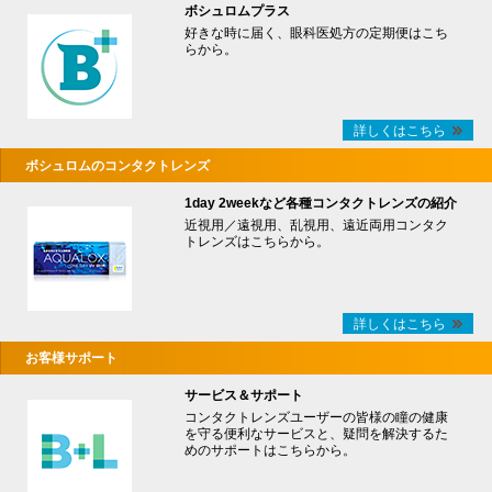
ボシュロムプラス
好きな時に届く、眼科医処方の定期便はこち
らから。
詳しくはこちら
ボシュロムのコンタクトレンズ
1day 2weekなど各種コンタクトレンズの紹介
近視用／遠視用、乱視用、遠近両用コンタク
トレンズはこちらから。
詳しくはこちら
お客様サポート
サービス＆サポート
コンタクトレンズユーザーの皆様の瞳の健康
を守る便利なサービスと、疑問を解決するた
めのサポートはこちらから。