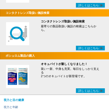
詳しくはこちら
コンタクトレンズ取扱い施設検索
コンタクトレンズ取扱い施設検索
最寄りの製品取扱い施設の検索はこちらか
ら。
詳しくはこちら
ボシュロム製品の購入
オキュバイトが新しくなりました！
装い一新、中身も充実。毎日をしっかり支え
る
2つのオキュバイトが新登場です。
詳しくはこちら
視力と目の健康
視力と年齢