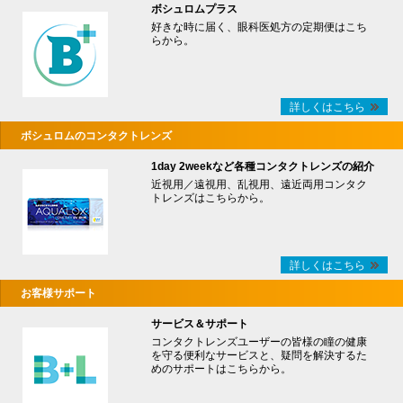
ボシュロムプラス
好きな時に届く、眼科医処方の定期便はこち
らから。
詳しくはこちら
ボシュロムのコンタクトレンズ
1day 2weekなど各種コンタクトレンズの紹介
近視用／遠視用、乱視用、遠近両用コンタク
トレンズはこちらから。
詳しくはこちら
お客様サポート
サービス＆サポート
コンタクトレンズユーザーの皆様の瞳の健康
を守る便利なサービスと、疑問を解決するた
めのサポートはこちらから。