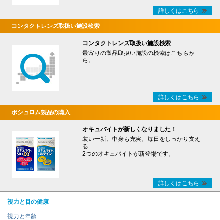
詳しくはこちら
コンタクトレンズ取扱い施設検索
コンタクトレンズ取扱い施設検索
最寄りの製品取扱い施設の検索はこちらか
ら。
詳しくはこちら
ボシュロム製品の購入
オキュバイトが新しくなりました！
装い一新、中身も充実。毎日をしっかり支え
る
2つのオキュバイトが新登場です。
詳しくはこちら
視力と目の健康
視力と年齢