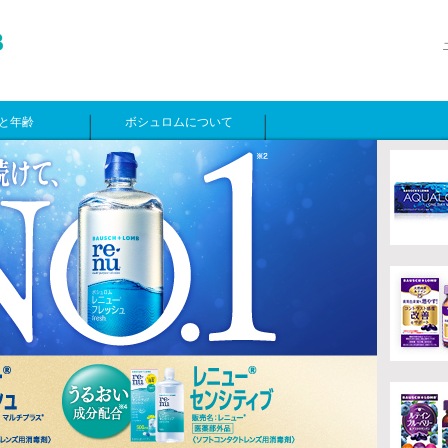
と年齢
ボシュロムについて