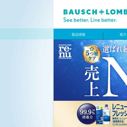
製品情報
視力